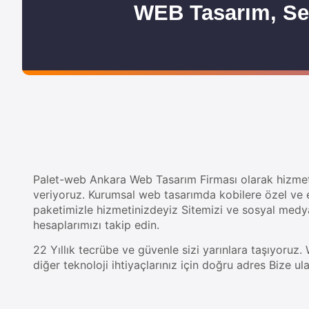
WEB Tasarım, Se
Palet-web Ankara Web Tasarım Firması olarak hizme
veriyoruz. Kurumsal web tasarımda kobilere özel ve 
paketimizle hizmetinizdeyiz Sitemizi ve sosyal medy
hesaplarımızı takip edin.
22 Yıllık tecrübe ve güvenle sizi yarınlara taşıyoruz
diğer teknoloji ihtiyaçlarınız için doğru adres Bize ula