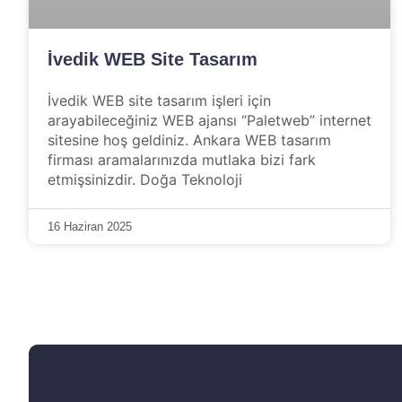
İvedik WEB Site Tasarım
İvedik WEB site tasarım işleri için
arayabileceğiniz WEB ajansı “Paletweb” internet
sitesine hoş geldiniz. Ankara WEB tasarım
firması aramalarınızda mutlaka bizi fark
etmişsinizdir. Doğa Teknoloji
16 Haziran 2025