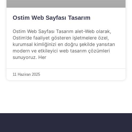
Ostim Web Sayfası Tasarım
Ostim Web Sayfası Tasarım alet-Web olarak,
Ostim’de faaliyet gösteren işletmelere özel,
kurumsal kimliğinizi en doğru şekilde yansıtan
modern ve etkileyici web tasarım çözümleri
sunuyoruz. Her
11 Haziran 2025