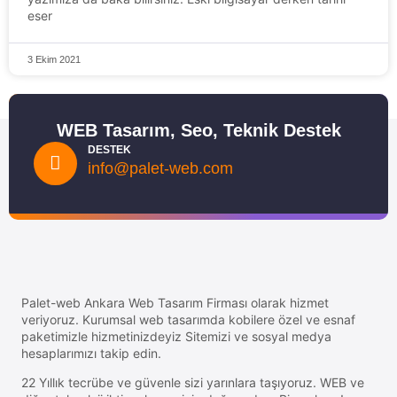
eser
3 Ekim 2021
WEB Tasarım, Seo, Teknik Destek
DESTEK
info@palet-web.com
Palet-web Ankara Web Tasarım Firması olarak hizmet
veriyoruz. Kurumsal web tasarımda kobilere özel ve esnaf
paketimizle hizmetinizdeyiz Sitemizi ve sosyal medya
hesaplarımızı takip edin.
22 Yıllık tecrübe ve güvenle sizi yarınlara taşıyoruz. WEB ve