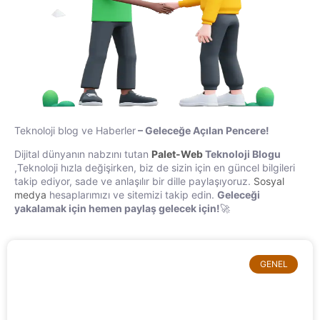
Teknoloji blog ve Haberler
– Geleceğe Açılan Pencere!
Dijital dünyanın nabzını tutan
Palet-Web
Teknoloji Blogu
,
Teknoloji hızla değişirken, biz de sizin için en güncel bilgileri
takip ediyor, sade ve anlaşılır bir dille paylaşıyoruz.
Sosyal
medya
hesaplarımızı ve sitemizi takip edin.
Geleceği
yakalamak için hemen paylaş gelecek için!
🚀
GENEL