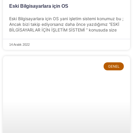
Eski Bilgisayarlara için OS
Eski Bilgisayarlara için OS yani işletim sistemi konumuz bu ;
Ancak bizi takip ediyorsanız daha önce yazdığımız “ESKİ
BİLGİSAYARLAR İÇİN İŞLETİM SİSTEMİ “ konusuda size
14 Aralık 2022
GENEL