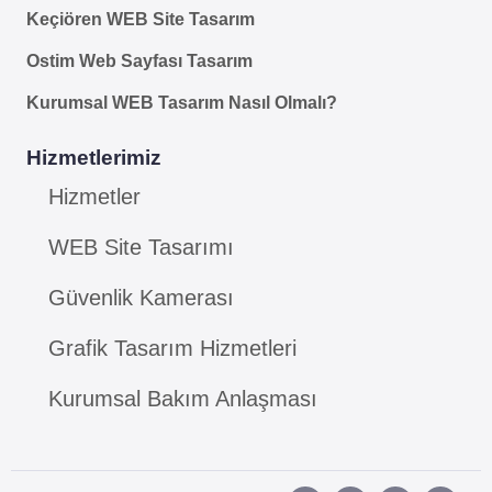
Keçiören WEB Site Tasarım
Ostim Web Sayfası Tasarım
Kurumsal WEB Tasarım Nasıl Olmalı?
Hizmetlerimiz
Hizmetler
WEB Site Tasarımı
Güvenlik Kamerası
Grafik Tasarım Hizmetleri
Kurumsal Bakım Anlaşması