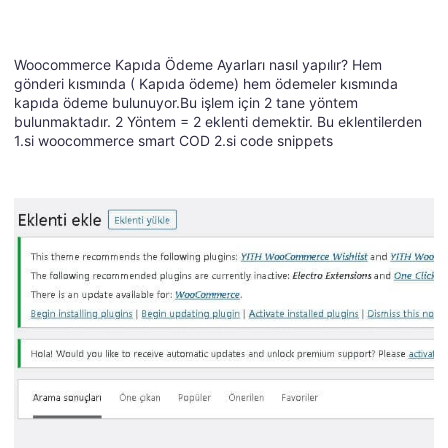
Woocommerce Kapıda Ödeme Ayarları nasıl yapılır? Hem
gönderi kısmında ( Kapıda ödeme) hem ödemeler kısmında
kapıda ödeme bulunuyor.Bu işlem için 2 tane yöntem
bulunmaktadır. 2 Yöntem = 2 eklenti demektir. Bu eklentilerden
1.si woocommerce smart COD 2.si code snippets