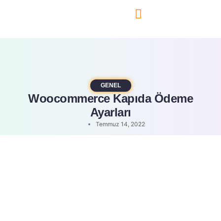
Teknoloji Blog
GENEL
Woocommerce Kapıda Ödeme
Ayarları
Temmuz 14, 2022