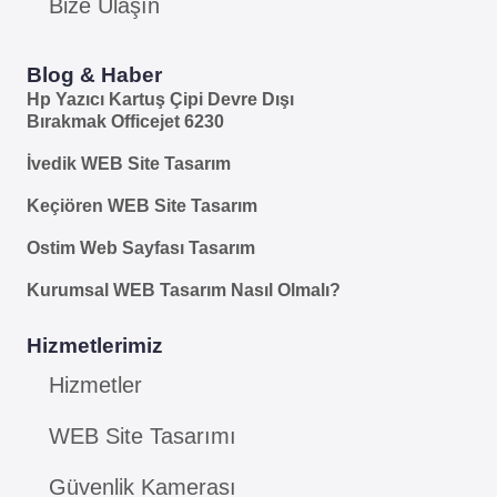
Bize Ulaşın
Blog & Haber
Hp Yazıcı Kartuş Çipi Devre Dışı
Bırakmak Officejet 6230
İvedik WEB Site Tasarım
Keçiören WEB Site Tasarım
Ostim Web Sayfası Tasarım
Kurumsal WEB Tasarım Nasıl Olmalı?
Hizmetlerimiz
Hizmetler
WEB Site Tasarımı
Güvenlik Kamerası