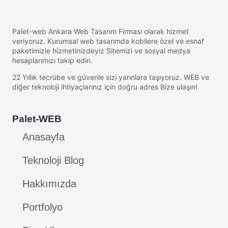
Palet-web Ankara Web Tasarım Firması olarak hizmet
veriyoruz. Kurumsal web tasarımda kobilere özel ve esnaf
paketimizle hizmetinizdeyiz Sitemizi ve sosyal medya
hesaplarımızı takip edin.
22 Yıllık tecrübe ve güvenle sizi yarınlara taşıyoruz. WEB ve
diğer teknoloji ihtiyaçlarınız için doğru adres Bize ulaşın!
Palet-WEB
Anasayfa
Teknoloji Blog
Hakkımızda
Portfolyo