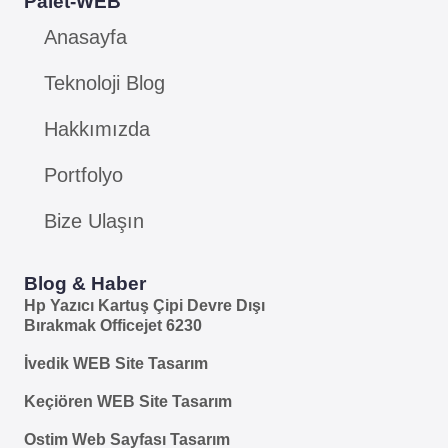
Palet-WEB
Anasayfa
Teknoloji Blog
Hakkımızda
Portfolyo
Bize Ulaşın
Blog & Haber
Hp Yazıcı Kartuş Çipi Devre Dışı
Bırakmak Officejet 6230
İvedik WEB Site Tasarım
Keçiören WEB Site Tasarım
Ostim Web Sayfası Tasarım