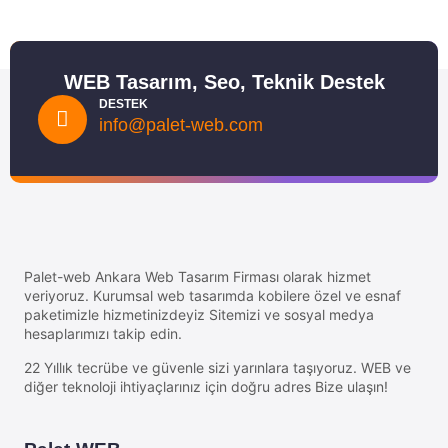
WEB Tasarım, Seo, Teknik Destek
DESTEK
info@palet-web.com
Palet-web Ankara Web Tasarım Firması olarak hizmet
veriyoruz. Kurumsal web tasarımda kobilere özel ve esnaf
paketimizle hizmetinizdeyiz Sitemizi ve sosyal medya
hesaplarımızı takip edin.
22 Yıllık tecrübe ve güvenle sizi yarınlara taşıyoruz. WEB ve
diğer teknoloji ihtiyaçlarınız için doğru adres Bize ulaşın!