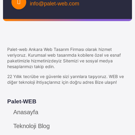
info@palet-web.com
Palet-web Ankara Web Tasarım Firması olarak hizmet
veriyoruz. Kurumsal web tasarımda kobilere özel ve esnaf
paketimizle hizmetinizdeyiz Sitemizi ve sosyal medya
hesaplarımızı takip edin.
22 Yıllık tecrübe ve güvenle sizi yarınlara taşıyoruz. WEB ve
diğer teknoloji ihtiyaçlarınız için doğru adres Bize ulaşın!
Palet-WEB
Anasayfa
Teknoloji Blog